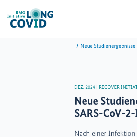
Neue Studienergebnisse
DEZ. 2024
|
RECOVER INITIA
Neue Studien
SARS-CoV-2-I
Nach einer Infektion