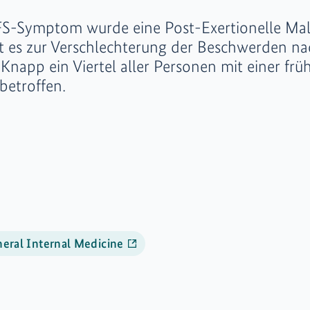
S-Symptom wurde eine Post-Exertionelle Mala
 es zur Verschlechterung der Beschwerden na
. Knapp ein Viertel aller Personen mit einer f
betroffen.
neral Internal Medicine