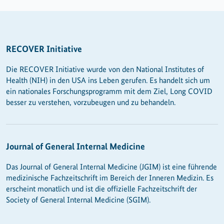
RECOVER Initiative
Die RECOVER Initiative wurde von den National Institutes of
Health (NIH) in den USA ins Leben gerufen. Es handelt sich um
ein nationales Forschungsprogramm mit dem Ziel, Long COVID
besser zu verstehen, vorzubeugen und zu behandeln.
Journal of General Internal Medicine
Das Journal of General Internal Medicine (JGIM) ist eine führende
medizinische Fachzeitschrift im Bereich der Inneren Medizin. Es
erscheint monatlich und ist die offizielle Fachzeitschrift der
Society of General Internal Medicine (SGIM).